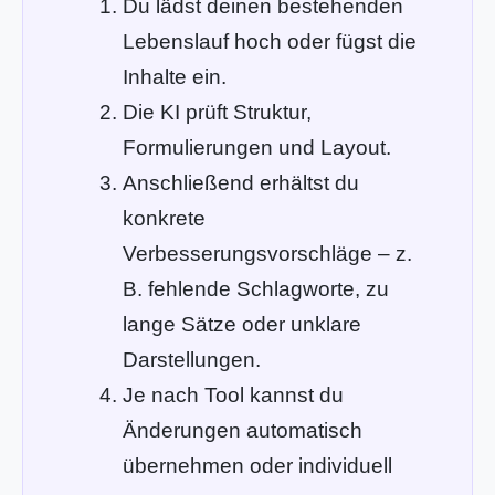
Du lädst deinen bestehenden
Lebenslauf hoch oder fügst die
Inhalte ein.
Die KI prüft Struktur,
Formulierungen und Layout.
Anschließend erhältst du
konkrete
Verbesserungsvorschläge – z.
B. fehlende Schlagworte, zu
lange Sätze oder unklare
Darstellungen.
Je nach Tool kannst du
Änderungen automatisch
übernehmen oder individuell