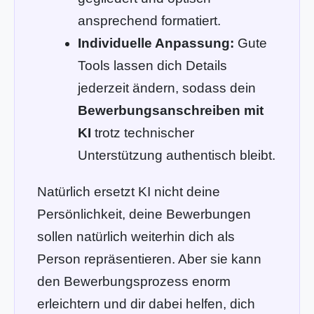
ansprechend formatiert.
Individuelle Anpassung:
Gute
Tools lassen dich Details
jederzeit ändern, sodass dein
Bewerbungsanschreiben mit
KI
trotz technischer
Unterstützung authentisch bleibt.
Natürlich ersetzt KI nicht deine
Persönlichkeit, deine Bewerbungen
sollen natürlich weiterhin dich als
Person repräsentieren. Aber sie kann
den Bewerbungsprozess enorm
erleichtern und dir dabei helfen, dich