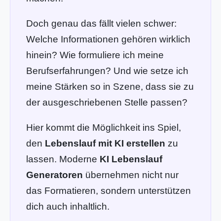
Doch genau das fällt vielen schwer:
Welche Informationen gehören wirklich
hinein? Wie formuliere ich meine
Berufserfahrungen? Und wie setze ich
meine Stärken so in Szene, dass sie zu
der ausgeschriebenen Stelle passen?
Hier kommt die Möglichkeit ins Spiel,
den
Lebenslauf mit KI erstellen
zu
lassen. Moderne
KI Lebenslauf
Generatoren
übernehmen nicht nur
das Formatieren, sondern unterstützen
dich auch inhaltlich.