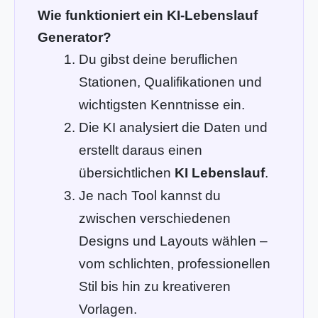
Wie funktioniert ein KI-Lebenslauf
Generator?
Du gibst deine beruflichen
Stationen, Qualifikationen und
wichtigsten Kenntnisse ein.
Die KI analysiert die Daten und
erstellt daraus einen
übersichtlichen
KI Lebenslauf
.
Je nach Tool kannst du
zwischen verschiedenen
Designs und Layouts wählen –
vom schlichten, professionellen
Stil bis hin zu kreativeren
Vorlagen.