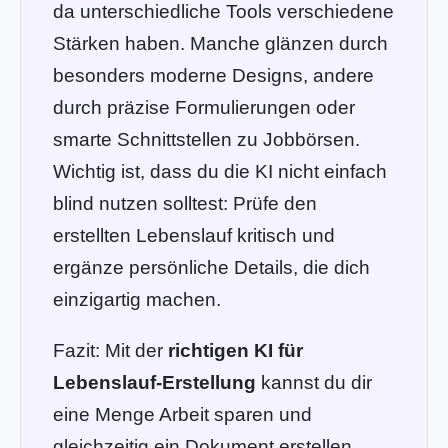
da unterschiedliche Tools verschiedene
Stärken haben. Manche glänzen durch
besonders moderne Designs, andere
durch präzise Formulierungen oder
smarte Schnittstellen zu Jobbörsen.
Wichtig ist, dass du die KI nicht einfach
blind nutzen solltest: Prüfe den
erstellten Lebenslauf kritisch und
ergänze persönliche Details, die dich
einzigartig machen.
Fazit: Mit der
richtigen KI für
Lebenslauf-Erstellung
kannst du dir
eine Menge Arbeit sparen und
gleichzeitig ein Dokument erstellen