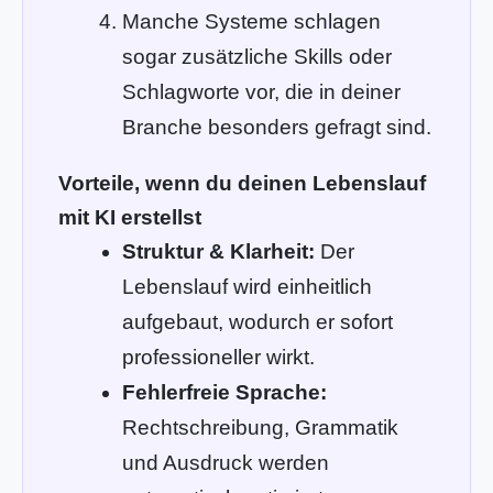
Manche Systeme schlagen
sogar zusätzliche Skills oder
Schlagworte vor, die in deiner
Branche besonders gefragt sind.
Vorteile, wenn du deinen Lebenslauf
mit KI erstellst
Struktur & Klarheit:
Der
Lebenslauf wird einheitlich
aufgebaut, wodurch er sofort
professioneller wirkt.
Fehlerfreie Sprache:
Rechtschreibung, Grammatik
und Ausdruck werden