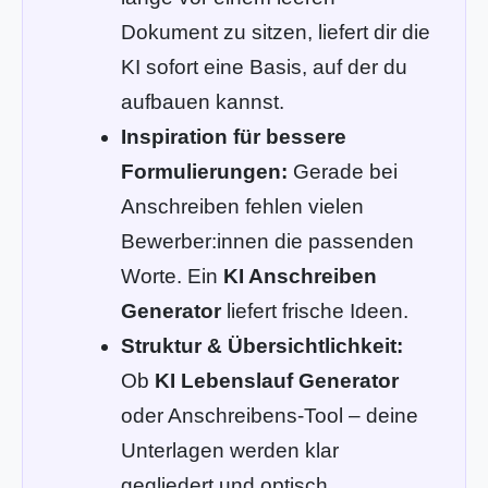
Dokument zu sitzen, liefert dir die
KI sofort eine Basis, auf der du
aufbauen kannst.
Inspiration für bessere
Formulierungen:
Gerade bei
Anschreiben fehlen vielen
Bewerber:innen die passenden
Worte. Ein
KI Anschreiben
Generator
liefert frische Ideen.
Struktur & Übersichtlichkeit:
Ob
KI Lebenslauf Generator
oder Anschreibens-Tool – deine
Unterlagen werden klar
gegliedert und optisch