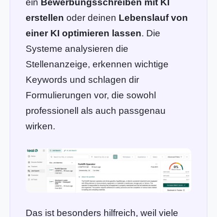
ein
Bewerbungsschreiben mit KI
erstellen
oder deinen
Lebenslauf von
einer KI optimieren lassen
. Die
Systeme analysieren die
Stellenanzeige, erkennen wichtige
Keywords und schlagen dir
Formulierungen vor, die sowohl
professionell als auch passgenau
wirken.
Das ist besonders hilfreich, weil viele