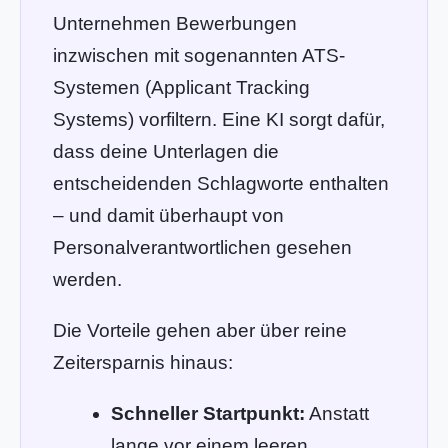
Unternehmen Bewerbungen
inzwischen mit sogenannten ATS-
Systemen (Applicant Tracking
Systems) vorfiltern. Eine KI sorgt dafür,
dass deine Unterlagen die
entscheidenden Schlagworte enthalten
– und damit überhaupt von
Personalverantwortlichen gesehen
werden.
Die Vorteile gehen aber über reine
Zeitersparnis hinaus:
Schneller Startpunkt:
Anstatt
lange vor einem leeren