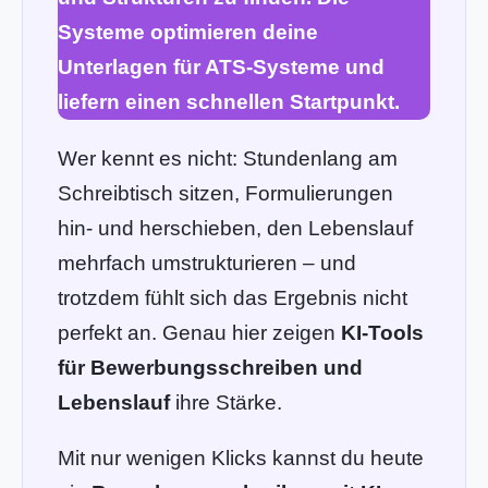
Systeme optimieren deine
Unterlagen für ATS-Systeme und
liefern einen schnellen Startpunkt.
Wer kennt es nicht: Stundenlang am
Schreibtisch sitzen, Formulierungen
hin- und herschieben, den Lebenslauf
mehrfach umstrukturieren – und
trotzdem fühlt sich das Ergebnis nicht
perfekt an. Genau hier zeigen
KI-Tools
für Bewerbungsschreiben und
Lebenslauf
ihre Stärke.
Mit nur wenigen Klicks kannst du heute