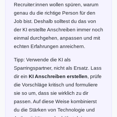
Recruiter:innen wollen spüren, warum
genau du die richtige Person für den
Job bist. Deshalb solltest du das von
der KI erstellte Anschreiben immer noch
einmal durchgehen, anpassen und mit
echten Erfahrungen anreichern.
Tipp: Verwende die KI als
Sparringspartner, nicht als Ersatz. Lass
dir ein
KI Anschreiben erstellen
, prüfe
die Vorschläge kritisch und formuliere
sie so um, dass sie wirklich zu dir
passen. Auf diese Weise kombinierst
du die Stärken von Technologie und