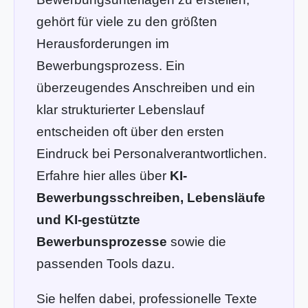
gehört für viele zu den größten
Herausforderungen im
Bewerbungsprozess. Ein
überzeugendes Anschreiben und ein
klar strukturierter Lebenslauf
entscheiden oft über den ersten
Eindruck bei Personalverantwortlichen.
Erfahre hier alles über
KI-
Bewerbungsschreiben, Lebensläufe
und KI-gestützte
Bewerbunsprozesse
sowie die
passenden Tools dazu.
Sie helfen dabei, professionelle Texte