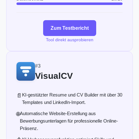
Zum Testbericht
Tool direkt ausprobieren
#3
VisualCV
KI-gestützter Resume und CV Builder mit über 30
📄
Templates und LinkedIn-Import.
Automatische Website-Erstellung aus
🌐
Bewerbungsunterlagen für professionelle Online-
Präsenz.