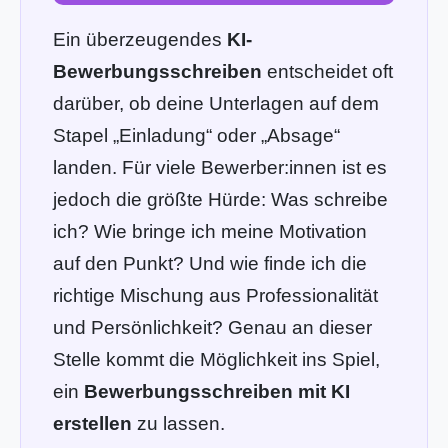
Ein überzeugendes
KI-
Bewerbungsschreiben
entscheidet oft
darüber, ob deine Unterlagen auf dem
Stapel „Einladung“ oder „Absage“
landen. Für viele Bewerber:innen ist es
jedoch die größte Hürde: Was schreibe
ich? Wie bringe ich meine Motivation
auf den Punkt? Und wie finde ich die
richtige Mischung aus Professionalität
und Persönlichkeit? Genau an dieser
Stelle kommt die Möglichkeit ins Spiel,
ein
Bewerbungsschreiben mit KI
erstellen
zu lassen.