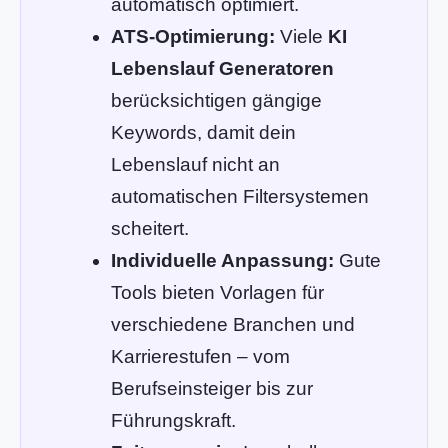
automatisch optimiert.
ATS-Optimierung:
Viele
KI
Lebenslauf Generatoren
berücksichtigen gängige
Keywords, damit dein
Lebenslauf nicht an
automatischen Filtersystemen
scheitert.
Individuelle Anpassung:
Gute
Tools bieten Vorlagen für
verschiedene Branchen und
Karrierestufen – vom
Berufseinsteiger bis zur
Führungskraft.