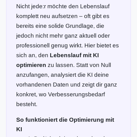
Nicht jede:r möchte den Lebenslauf
komplett neu aufsetzen – oft gibt es
bereits eine solide Grundlage, die
jedoch nicht mehr ganz aktuell oder
professionell genug wirkt. Hier bietet es
sich an, den
Lebenslauf mit KI
optimieren
zu lassen. Statt von Null
anzufangen, analysiert die KI deine
vorhandenen Daten und zeigt dir ganz
konkret, wo Verbesserungsbedarf
besteht.
So funktioniert die Optimierung mit
KI