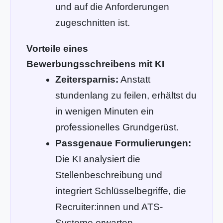
und auf die Anforderungen
zugeschnitten ist.
Vorteile eines
Bewerbungsschreibens mit KI
Zeitersparnis:
Anstatt
stundenlang zu feilen, erhältst du
in wenigen Minuten ein
professionelles Grundgerüst.
Passgenaue Formulierungen:
Die KI analysiert die
Stellenbeschreibung und
integriert Schlüsselbegriffe, die
Recruiter:innen und ATS-
Systeme erwarten.