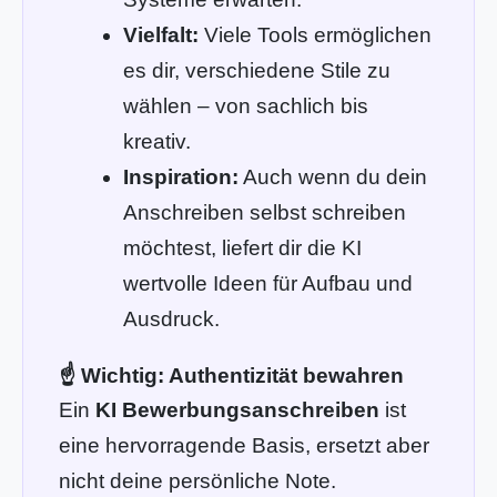
Vielfalt:
Viele Tools ermöglichen
es dir, verschiedene Stile zu
wählen – von sachlich bis
kreativ.
Inspiration:
Auch wenn du dein
Anschreiben selbst schreiben
möchtest, liefert dir die KI
wertvolle Ideen für Aufbau und
Ausdruck.
☝️ Wichtig: Authentizität bewahren
Ein
KI Bewerbungsanschreiben
ist
eine hervorragende Basis, ersetzt aber
nicht deine persönliche Note.