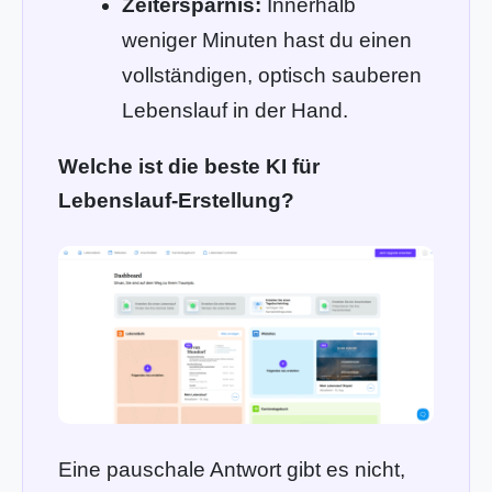
Zeitersparnis:
Innerhalb
weniger Minuten hast du einen
vollständigen, optisch sauberen
Lebenslauf in der Hand.
Welche ist die beste KI für
Lebenslauf-Erstellung?
Eine pauschale Antwort gibt es nicht,