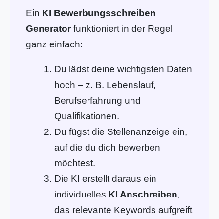
Ein
KI Bewerbungsschreiben
Generator
funktioniert in der Regel
ganz einfach:
Du lädst deine wichtigsten Daten
hoch – z. B. Lebenslauf,
Berufserfahrung und
Qualifikationen.
Du fügst die Stellenanzeige ein,
auf die du dich bewerben
möchtest.
Die KI erstellt daraus ein
individuelles
KI Anschreiben
,
das relevante Keywords aufgreift