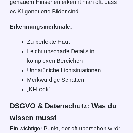
genauem Hinsehen erkennt man oft, dass
es KI-generierte Bilder sind.
Erkennungsmerkmale:
Zu perfekte Haut
Leicht unscharfe Details in
komplexen Bereichen
Unnatürliche Lichtsituationen
Merkwürdige Schatten
„KI-Look“
DSGVO & Datenschutz: Was du
wissen musst
Ein wichtiger Punkt, der oft übersehen wird: