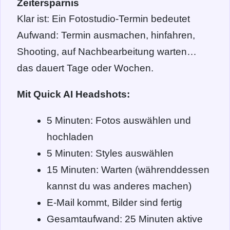
Zeitersparnis
Klar ist: Ein Fotostudio-Termin bedeutet
Aufwand: Termin ausmachen, hinfahren,
Shooting, auf Nachbearbeitung warten…
das dauert Tage oder Wochen.
Mit Quick AI Headshots:
5 Minuten: Fotos auswählen und
hochladen
5 Minuten: Styles auswählen
15 Minuten: Warten (währenddessen
kannst du was anderes machen)
E-Mail kommt, Bilder sind fertig
Gesamtaufwand: 25 Minuten aktive