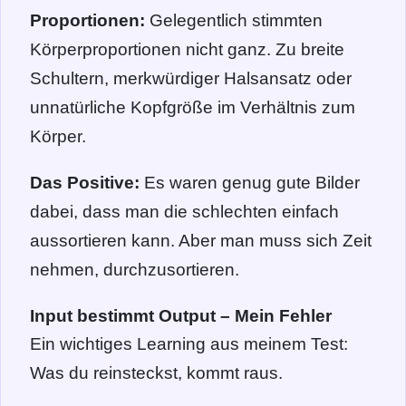
Proportionen:
Gelegentlich stimmten
Körperproportionen nicht ganz. Zu breite
Schultern, merkwürdiger Halsansatz oder
unnatürliche Kopfgröße im Verhältnis zum
Körper.
Das Positive:
Es waren genug gute Bilder
dabei, dass man die schlechten einfach
aussortieren kann. Aber man muss sich Zeit
nehmen, durchzusortieren.
Input bestimmt Output – Mein Fehler
Ein wichtiges Learning aus meinem Test:
Was du reinsteckst, kommt raus.