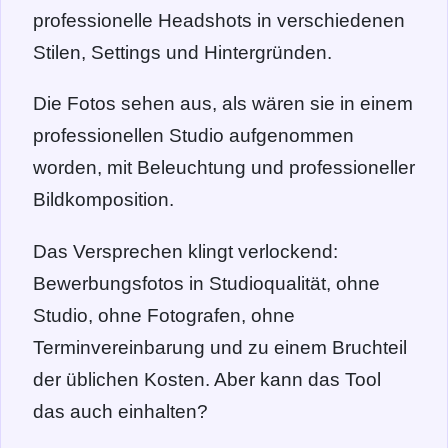
professionelle Headshots in verschiedenen
Stilen, Settings und Hintergründen.
Die Fotos sehen aus, als wären sie in einem
professionellen Studio aufgenommen
worden, mit Beleuchtung und professioneller
Bildkomposition.
Das Versprechen klingt verlockend:
Bewerbungsfotos in Studioqualität, ohne
Studio, ohne Fotografen, ohne
Terminvereinbarung und zu einem Bruchteil
der üblichen Kosten. Aber kann das Tool
das auch einhalten?