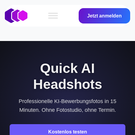
Jetzt anmelden
Quick AI
Headshots
Professionelle KI-Bewerbungsfotos in 15
Minuten. Ohne Fotostudio, ohne Termin.
Kostenlos testen