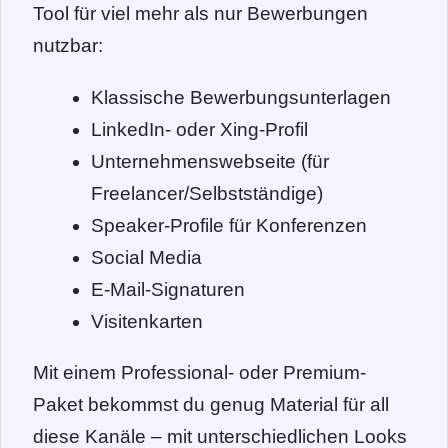
Tool für viel mehr als nur Bewerbungen
nutzbar:
Klassische Bewerbungsunterlagen
LinkedIn- oder Xing-Profil
Unternehmenswebseite (für
Freelancer/Selbstständige)
Speaker-Profile für Konferenzen
Social Media
E-Mail-Signaturen
Visitenkarten
Mit einem Professional- oder Premium-
Paket bekommst du genug Material für all
diese Kanäle – mit unterschiedlichen Looks