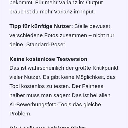
bekommt. Für mehr Varianz im Output
brauchst du mehr Varianz im Input.
Tipp für künftige Nutzer:
Stelle bewusst
verschiedene Fotos zusammen – nicht nur
deine „Standard-Pose“.
Keine kostenlose Testversion
Das ist wahrscheinlich der größte Kritikpunkt
vieler Nutzer. Es gibt keine Möglichkeit, das
Tool kostenlos zu testen. Der Fairness
halber muss man sagen: Das ist bei allen
KI-Bewerbungsfoto-Tools das gleiche
Problem.