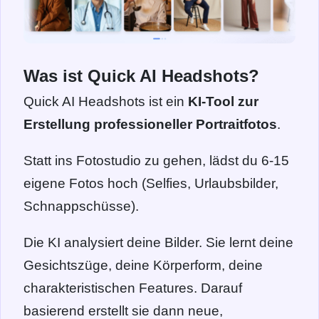
Was ist Quick AI Headshots?
Quick AI Headshots ist ein
KI-Tool zur
Erstellung professioneller Portraitfotos
.
Statt ins Fotostudio zu gehen, lädst du 6-15
eigene Fotos hoch (Selfies, Urlaubsbilder,
Schnappschüsse).
Die KI analysiert deine Bilder. Sie lernt deine
Gesichtszüge, deine Körperform, deine
charakteristischen Features. Darauf
basierend erstellt sie dann neue,