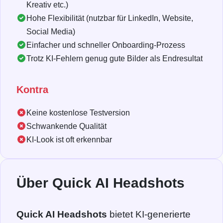
Kreativ etc.)
Hohe Flexibilität (nutzbar für LinkedIn, Website,
Social Media)
Einfacher und schneller Onboarding-Prozess
Trotz KI-Fehlern genug gute Bilder als Endresultat
Kontra
Keine kostenlose Testversion
Schwankende Qualität
KI-Look ist oft erkennbar
Über Quick AI Headshots
Quick AI Headshots
bietet KI-generierte