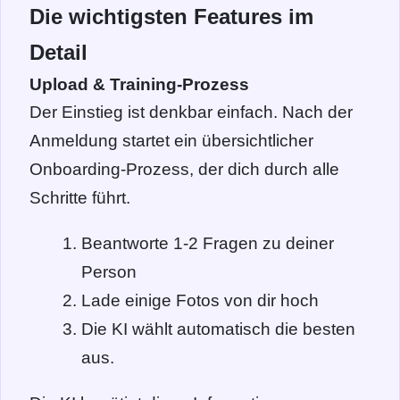
Die wichtigsten Features im
Detail
Upload & Training-Prozess
Der Einstieg ist denkbar einfach. Nach der
Anmeldung startet ein übersichtlicher
Onboarding-Prozess, der dich durch alle
Schritte führt.
Beantworte 1-2 Fragen zu deiner
Person
Lade einige Fotos von dir hoch
Die KI wählt automatisch die besten
aus.