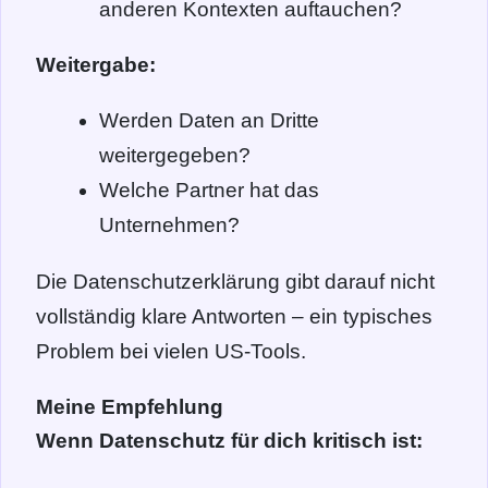
anderen Kontexten auftauchen?
Weitergabe:
Werden Daten an Dritte
weitergegeben?
Welche Partner hat das
Unternehmen?
Die Datenschutzerklärung gibt darauf nicht
vollständig klare Antworten – ein typisches
Problem bei vielen US-Tools.
Meine Empfehlung
Wenn Datenschutz für dich kritisch ist: