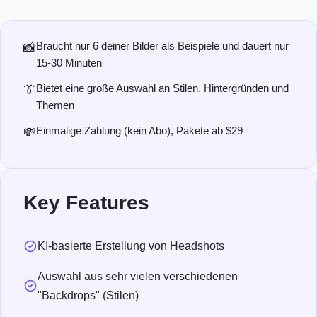
Braucht nur 6 deiner Bilder als Beispiele und dauert nur
📸
15-30 Minuten
Bietet eine große Auswahl an Stilen, Hintergründen und
👔
Themen
Einmalige Zahlung (kein Abo), Pakete ab $29
💸
Key Features
KI-basierte Erstellung von Headshots
Auswahl aus sehr vielen verschiedenen
"Backdrops" (Stilen)