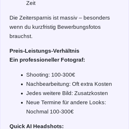
Zeit
Die Zeitersparnis ist massiv – besonders
wenn du kurzfristig Bewerbungsfotos
brauchst.
Preis-Leistungs-Verhältnis
Ein professioneller Fotograf:
Shooting: 100-300€
Nachbearbeitung: Oft extra Kosten
Jedes weitere Bild: Zusatzkosten
Neue Termine für andere Looks:
Nochmal 100-300€
Quick AI Headshots: