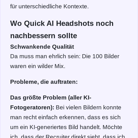
für unterschiedliche Kontexte.
Wo Quick AI Headshots noch
nachbessern sollte
Schwankende Qualität
Da muss man ehrlich sein: Die 100 Bilder
waren ein wilder Mix.
Probleme, die auftraten:
Das größte Problem (aller KI-
Fotogeratoren):
Bei vielen Bildern konnte
man recht einfach erkennen, dass es sich
um ein KI-generiertes Bild handelt. Möchte
ich, dass der Recruiter direkt sieht, dass ich