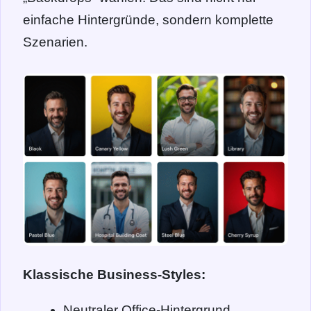
einfache Hintergründe, sondern komplette
Szenarien.
Klassische Business-Styles:
Neutraler Office-Hintergrund