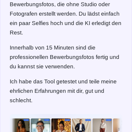
Bewerbungsfotos, die ohne Studio oder
Fotografen erstellt werden. Du lädst einfach
ein paar Selfies hoch und die KI erledigt den
Rest.
Innerhalb von 15 Minuten sind die
professionellen Bewerbungsfotos fertig und
du kannst sie verwenden.
Ich habe das Tool getestet und teile meine
ehrlichen Erfahrungen mit dir, gut und
schlecht.