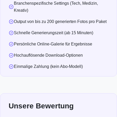
Branchenspezifische Settings (Tech, Medizin,
Kreativ)
Output von bis zu 200 generierten Fotos pro Paket
Schnelle Generierungszeit (ab 15 Minuten)
Persönliche Online-Galerie für Ergebnisse
Hochauflösende Download-Optionen
Einmalige Zahlung (kein Abo-Modell)
Unsere Bewertung