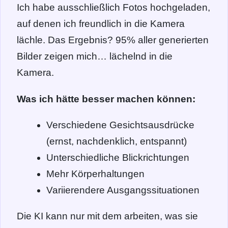
Ich habe ausschließlich Fotos hochgeladen,
auf denen ich freundlich in die Kamera
lächle. Das Ergebnis? 95% aller generierten
Bilder zeigen mich… lächelnd in die
Kamera.
Was ich hätte besser machen können:
Verschiedene Gesichtsausdrücke
(ernst, nachdenklich, entspannt)
Unterschiedliche Blickrichtungen
Mehr Körperhaltungen
Variierendere Ausgangssituationen
Die KI kann nur mit dem arbeiten, was sie