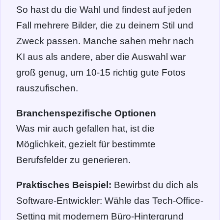
So hast du die Wahl und findest auf jeden
Fall mehrere Bilder, die zu deinem Stil und
Zweck passen. Manche sahen mehr nach
KI aus als andere, aber die Auswahl war
groß genug, um 10-15 richtig gute Fotos
rauszufischen.
Branchenspezifische Optionen
Was mir auch gefallen hat, ist die
Möglichkeit, gezielt für bestimmte
Berufsfelder zu generieren.
Praktisches Beispiel:
Bewirbst du dich als
Software-Entwickler: Wähle das Tech-Office-
Setting mit modernem Büro-Hintergrund