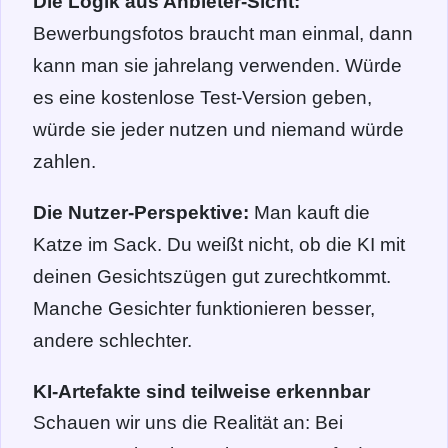
Die Logik aus Anbieter-Sicht:
Bewerbungsfotos braucht man einmal, dann
kann man sie jahrelang verwenden. Würde
es eine kostenlose Test-Version geben,
würde sie jeder nutzen und niemand würde
zahlen.
Die Nutzer-Perspektive:
Man kauft die
Katze im Sack. Du weißt nicht, ob die KI mit
deinen Gesichtszügen gut zurechtkommt.
Manche Gesichter funktionieren besser,
andere schlechter.
KI-Artefakte sind teilweise erkennbar
Schauen wir uns die Realität an: Bei