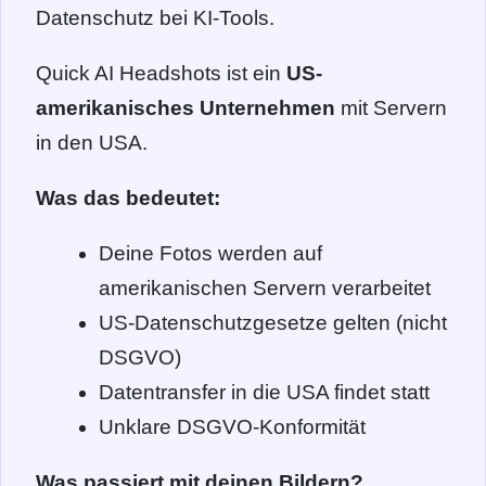
Datenschutz bei KI-Tools.
Quick AI Headshots ist ein
US-
amerikanisches Unternehmen
mit Servern
in den USA.
Was das bedeutet:
Deine Fotos werden auf
amerikanischen Servern verarbeitet
US-Datenschutzgesetze gelten (nicht
DSGVO)
Datentransfer in die USA findet statt
Unklare DSGVO-Konformität
Was passiert mit deinen Bildern?