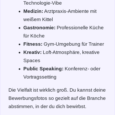
Technologie-Vibe
Medizin:
Arztpraxis-Ambiente mit
weißem Kittel
Gastronomie:
Professionelle Küche
für Köche
Fitness:
Gym-Umgebung für Trainer
Kreativ:
Loft-Atmosphäre, kreative
Spaces
Public Speaking:
Konferenz- oder
Vortragssetting
Die Vielfalt ist wirklich groß. Du kannst deine
Bewerbungsfotos so gezielt auf die Branche
abstimmen, in der du dich bewirbst.