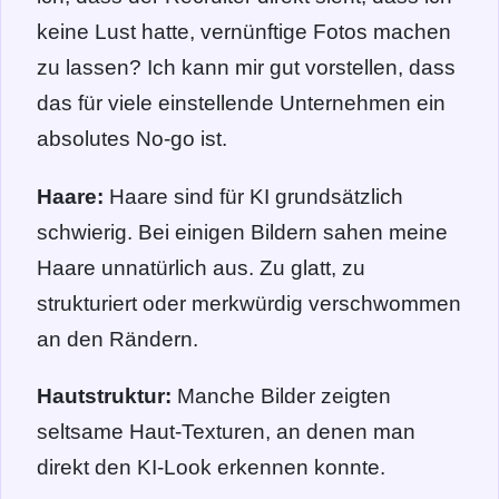
keine Lust hatte, vernünftige Fotos machen
zu lassen? Ich kann mir gut vorstellen, dass
das für viele einstellende Unternehmen ein
absolutes No-go ist.
Haare:
Haare sind für KI grundsätzlich
schwierig. Bei einigen Bildern sahen meine
Haare unnatürlich aus. Zu glatt, zu
strukturiert oder merkwürdig verschwommen
an den Rändern.
Hautstruktur:
Manche Bilder zeigten
seltsame Haut-Texturen, an denen man
direkt den KI-Look erkennen konnte.