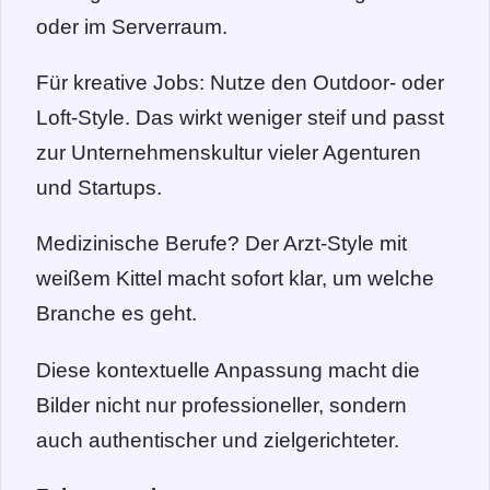
oder im Serverraum.
Für kreative Jobs: Nutze den Outdoor- oder
Loft-Style. Das wirkt weniger steif und passt
zur Unternehmenskultur vieler Agenturen
und Startups.
Medizinische Berufe? Der Arzt-Style mit
weißem Kittel macht sofort klar, um welche
Branche es geht.
Diese kontextuelle Anpassung macht die
Bilder nicht nur professioneller, sondern
auch authentischer und zielgerichteter.