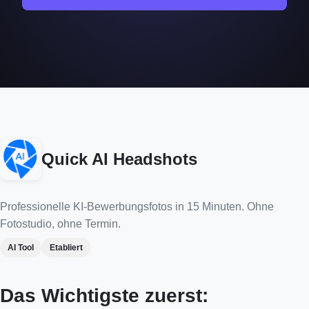
Quick AI Headshots
Professionelle KI-Bewerbungsfotos in 15 Minuten. Ohne
Fotostudio, ohne Termin.
AI Tool
Etabliert
Das Wichtigste zuerst: