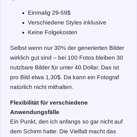
Einmalig 29-59$
Verschiedene Styles inklusive
Keine Folgekosten
Selbst wenn nur 30% der generierten Bilder
wirklich gut sind – bei 100 Fotos bleiben 30
nutzbare Bilder für unter 40 Dollar. Das ist
pro Bild etwa 1,30$. Da kann ein Fotograf
natürlich nicht mithalten.
Flexibilität für verschiedene
Anwendungsfälle
Ein Punkt, den ich anfangs so gar nicht auf
dem Schirm hatte: Die Vielfalt macht das