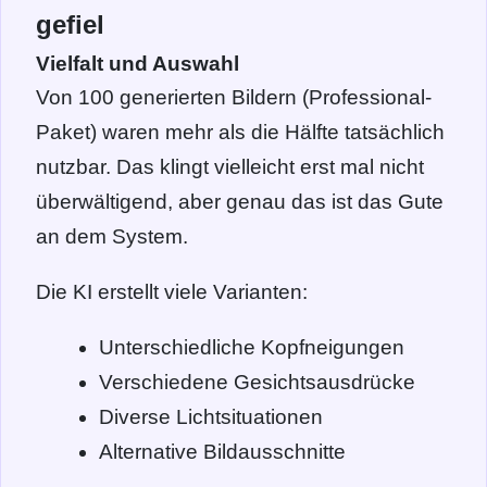
gefiel
Vielfalt und Auswahl
Von 100 generierten Bildern (Professional-
Paket) waren mehr als die Hälfte tatsächlich
nutzbar. Das klingt vielleicht erst mal nicht
überwältigend, aber genau das ist das Gute
an dem System.
Die KI erstellt viele Varianten:
Unterschiedliche Kopfneigungen
Verschiedene Gesichtsausdrücke
Diverse Lichtsituationen
Alternative Bildausschnitte