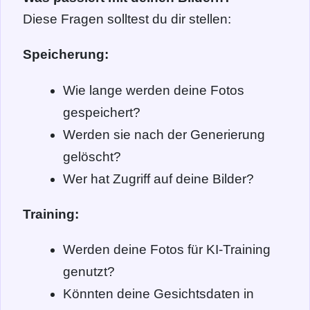
Diese Fragen solltest du dir stellen:
Speicherung:
Wie lange werden deine Fotos
gespeichert?
Werden sie nach der Generierung
gelöscht?
Wer hat Zugriff auf deine Bilder?
Training:
Werden deine Fotos für KI-Training
genutzt?
Könnten deine Gesichtsdaten in