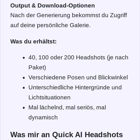
Output & Download-Optionen
Nach der Generierung bekommst du Zugriff
auf deine persönliche Galerie.
Was du erhältst:
40, 100 oder 200 Headshots (je nach
Paket)
Verschiedene Posen und Blickwinkel
Unterschiedliche Hintergründe und
Lichtsituationen
Mal lächelnd, mal seriös, mal
dynamisch
Was mir an Quick AI Headshots